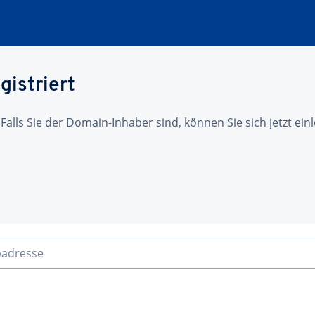
gistriert
 Falls Sie der Domain-Inhaber sind, können Sie sich jetzt ei
badresse