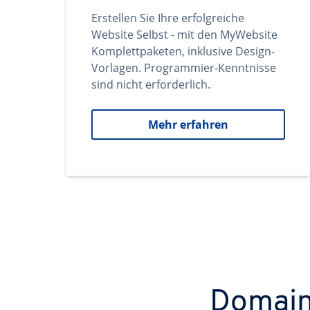
Erstellen Sie Ihre erfolgreiche
Website Selbst - mit den MyWebsite
Komplettpaketen, inklusive Design-
Vorlagen. Programmier-Kenntnisse
sind nicht erforderlich.
Mehr erfahren
Domains