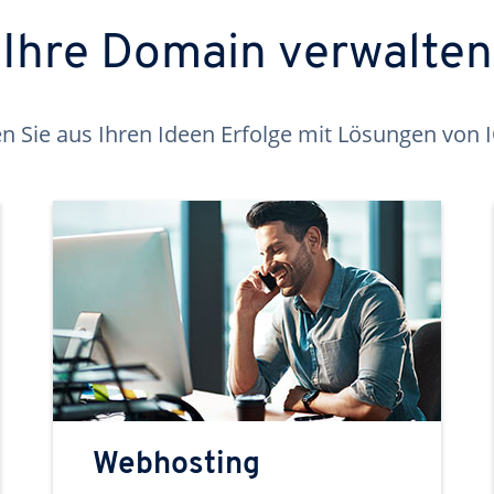
Ihre Domain verwalten
 Sie aus Ihren Ideen Erfolge mit Lösungen von
Webhosting