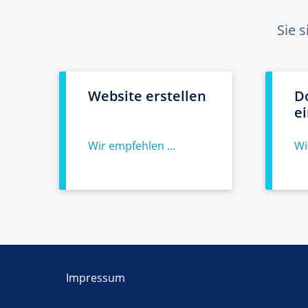
Sie 
Website erstellen
D
e
Wir empfehlen ...
Wi
Impressum