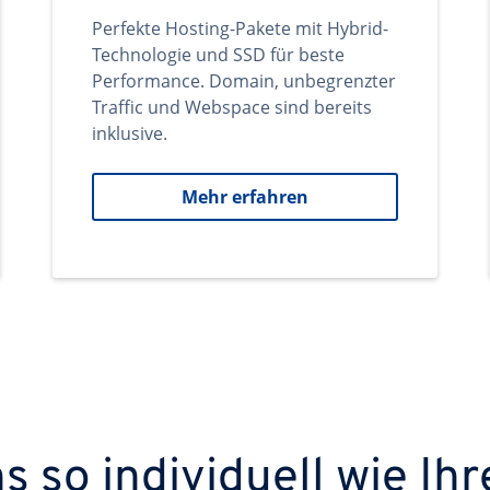
Perfekte Hosting-Pakete mit Hybrid-
Technologie und SSD für beste
Performance. Domain, unbegrenzter
Traffic und Webspace sind bereits
inklusive.
Mehr erfahren
 so individuell wie Ihr