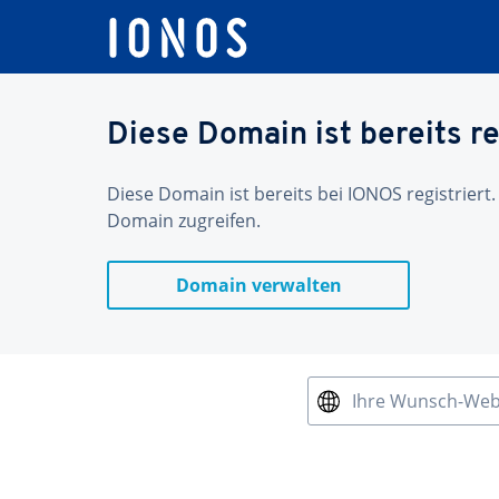
Diese Domain ist bereits re
Diese Domain ist bereits bei IONOS registriert.
Domain zugreifen.
Domain verwalten
Ihre Wunsch-We