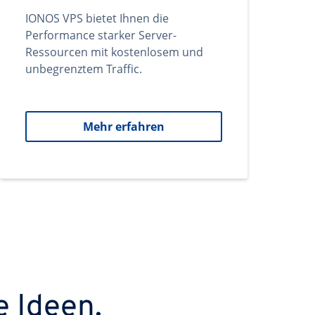
IONOS VPS bietet Ihnen die
Performance starker Server-
Ressourcen mit kostenlosem und
unbegrenztem Traffic.
Mehr erfahren
e Ideen.