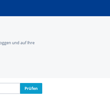
nloggen und auf Ihre
Prüfen