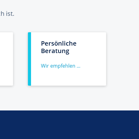
 ist.
Persönliche
Beratung
Wir empfehlen ...